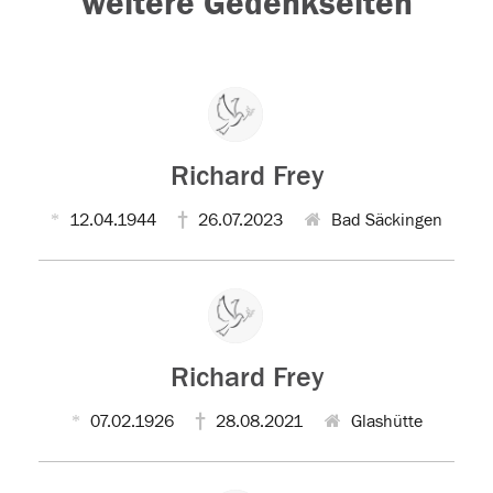
weitere Gedenkseiten
Richard Frey
12.04.1944
26.07.2023
Bad Säckingen
Richard Frey
07.02.1926
28.08.2021
Glashütte