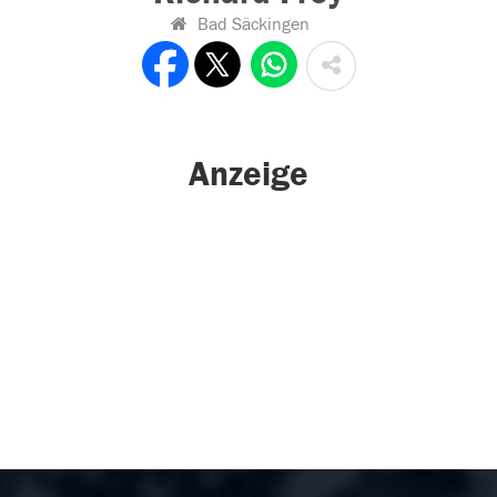
Bad Säckingen
Anzeige