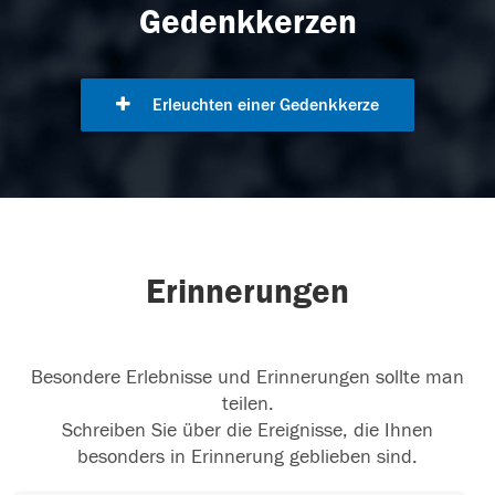
Gedenkkerzen
Erleuchten einer Gedenkkerze
Erinnerungen
Besondere Erlebnisse und Erinnerungen sollte man
teilen.
Schreiben Sie über die Ereignisse, die Ihnen
besonders in Erinnerung geblieben sind.