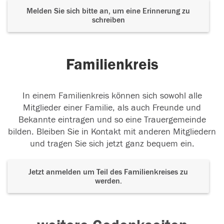
Melden Sie sich bitte an, um eine Erinnerung zu
schreiben
Familienkreis
In einem Familienkreis können sich sowohl alle
Mitglieder einer Familie, als auch Freunde und
Bekannte eintragen und so eine Trauergemeinde
bilden. Bleiben Sie in Kontakt mit anderen Mitgliedern
und tragen Sie sich jetzt ganz bequem ein.
Jetzt anmelden um Teil des Familienkreises zu
werden.