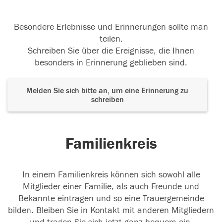
Besondere Erlebnisse und Erinnerungen sollte man
teilen.
Schreiben Sie über die Ereignisse, die Ihnen
besonders in Erinnerung geblieben sind.
Melden Sie sich bitte an, um eine Erinnerung zu
schreiben
Familienkreis
In einem Familienkreis können sich sowohl alle
Mitglieder einer Familie, als auch Freunde und
Bekannte eintragen und so eine Trauergemeinde
bilden. Bleiben Sie in Kontakt mit anderen Mitgliedern