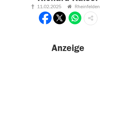
11.02.2025
Rheinfelden
Anzeige