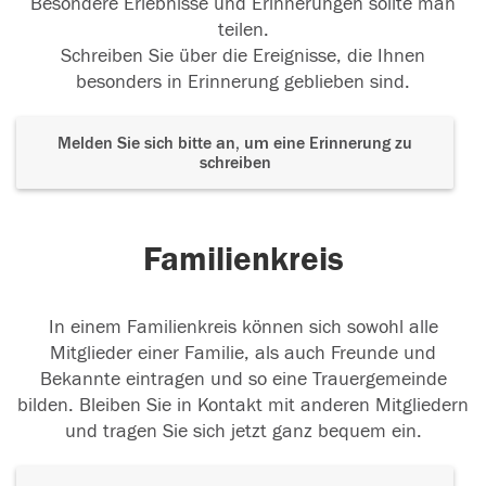
Besondere Erlebnisse und Erinnerungen sollte man
teilen.
Schreiben Sie über die Ereignisse, die Ihnen
besonders in Erinnerung geblieben sind.
Melden Sie sich bitte an, um eine Erinnerung zu
schreiben
Familienkreis
In einem Familienkreis können sich sowohl alle
Mitglieder einer Familie, als auch Freunde und
Bekannte eintragen und so eine Trauergemeinde
bilden. Bleiben Sie in Kontakt mit anderen Mitgliedern
und tragen Sie sich jetzt ganz bequem ein.