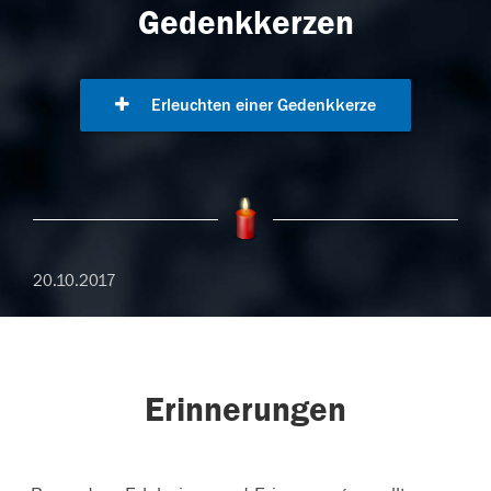
Gedenkkerzen
Erleuchten einer Gedenkkerze
20.10.2017
Erinnerungen