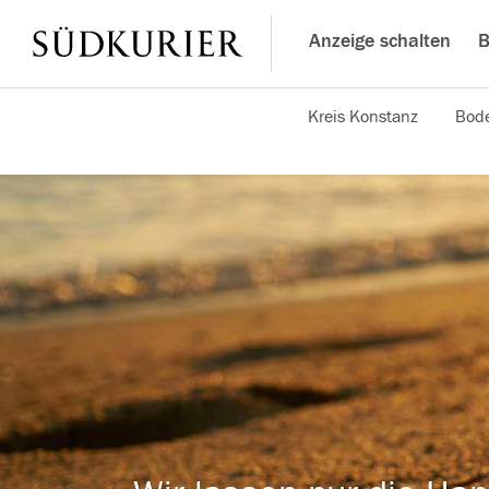
Anzeige schalten
B
Kreis Konstanz
Bode