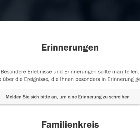
Erinnerungen
Besondere Erlebnisse und Erinnerungen sollte man teilen.
 über die Ereignisse, die Ihnen besonders in Erinnerung g
Melden Sie sich bitte an, um eine Erinnerung zu schreiben
Familienkreis