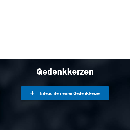
Gedenkkerzen
Erleuchten einer Gedenkkerze