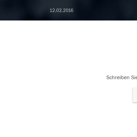
12.02.2016
Schreiben Sie