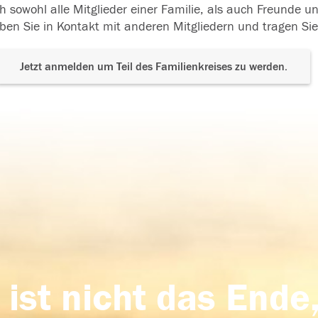
h sowohl alle Mitglieder einer Familie, als auch Freunde 
ben Sie in Kontakt mit anderen Mitgliedern und tragen Sie
Jetzt anmelden um Teil des Familienkreises zu werden.
 ist nicht das Ende,