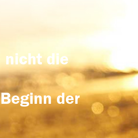
 nicht die
 Beginn der