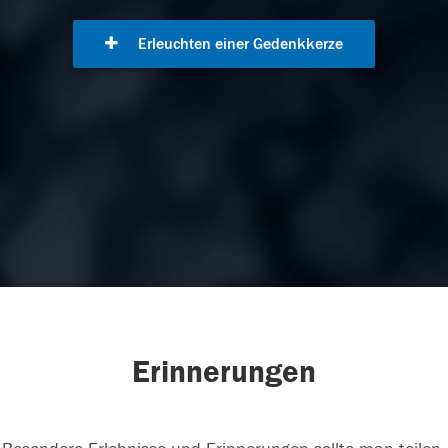
Erleuchten einer Gedenkkerze
Erinnerungen