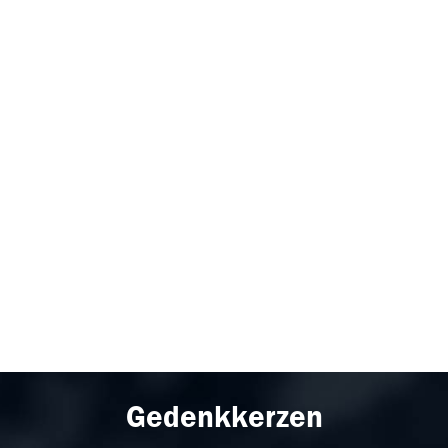
Gedenkkerzen