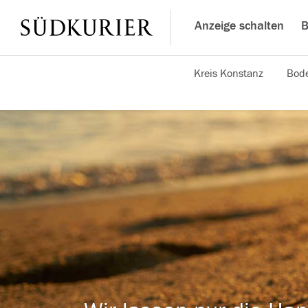
Anzeige schalten
B
Kreis Konstanz
Bode