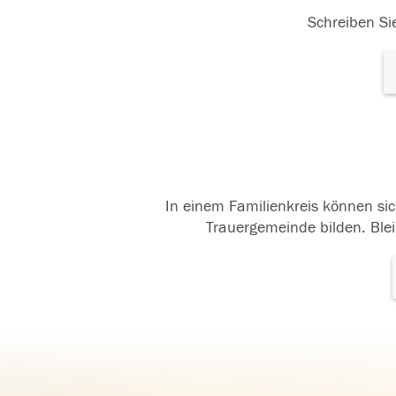
Schreiben Sie
In einem Familienkreis können sic
Trauergemeinde bilden. Blei