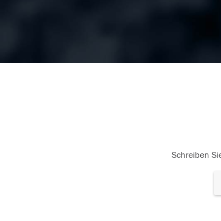
Schreiben Sie