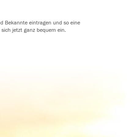
und Bekannte eintragen und so eine
 sich jetzt ganz bequem ein.