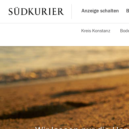
Anzeige schalten
B
Kreis Konstanz
Bode