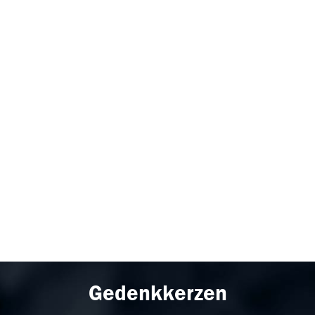
Gedenkkerzen