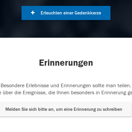
Erleuchten einer Gedenkkerze
Erinnerungen
Besondere Erlebnisse und Erinnerungen sollte man teilen.
 über die Ereignisse, die Ihnen besonders in Erinnerung g
Melden Sie sich bitte an, um eine Erinnerung zu schreiben