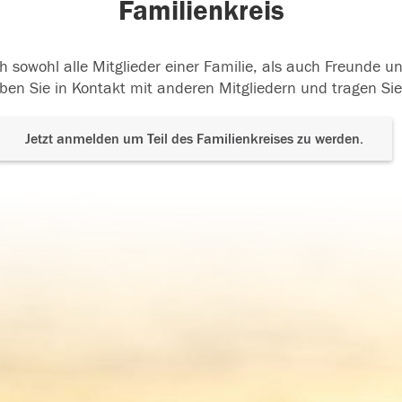
Familienkreis
h sowohl alle Mitglieder einer Familie, als auch Freunde 
ben Sie in Kontakt mit anderen Mitgliedern und tragen Sie
Jetzt anmelden um Teil des Familienkreises zu werden.