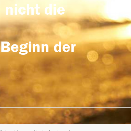
 nicht die
 Beginn der