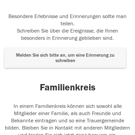
Besondere Erlebnisse und Erinnerungen sollte man
teilen.
Schreiben Sie über die Ereignisse, die Ihnen
besonders in Erinnerung geblieben sind.
Melden Sie sich bitte an, um eine Erinnerung zu
schreiben
Familienkreis
In einem Familienkreis können sich sowohl alle
Mitglieder einer Familie, als auch Freunde und
Bekannte eintragen und so eine Trauergemeinde
bilden. Bleiben Sie in Kontakt mit anderen Mitgliedern