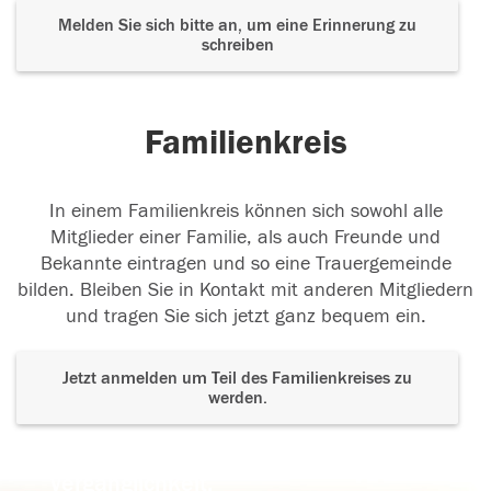
Melden Sie sich bitte an, um eine Erinnerung zu
schreiben
Familienkreis
In einem Familienkreis können sich sowohl alle
Mitglieder einer Familie, als auch Freunde und
Bekannte eintragen und so eine Trauergemeinde
bilden. Bleiben Sie in Kontakt mit anderen Mitgliedern
und tragen Sie sich jetzt ganz bequem ein.
Jetzt anmelden um Teil des Familienkreises zu
werden.
Der Tod ist nicht das Ende, nicht die
Vergänglichkeit,