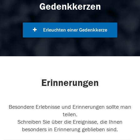
Gedenkkerzen
Erleuchten einer Gedenkkerze
Erinnerungen
Besondere Erlebnisse und Erinnerungen sollte man
teilen.
Schreiben Sie über die Ereignisse, die Ihnen
besonders in Erinnerung geblieben sind.