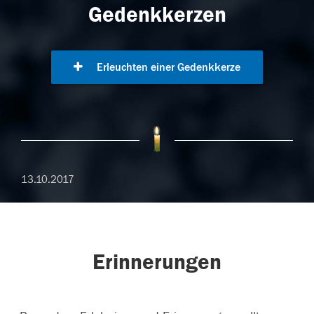
Gedenkkerzen
Erleuchten einer Gedenkkerze
13.10.2017
Erinnerungen