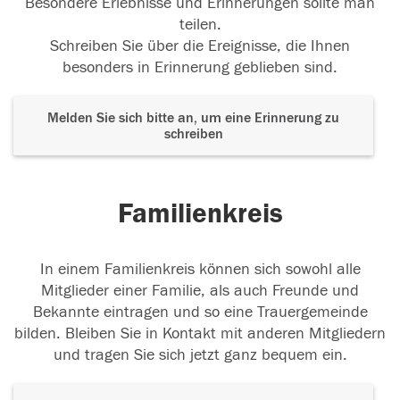
Besondere Erlebnisse und Erinnerungen sollte man
teilen.
Schreiben Sie über die Ereignisse, die Ihnen
besonders in Erinnerung geblieben sind.
Melden Sie sich bitte an, um eine Erinnerung zu
schreiben
Familienkreis
In einem Familienkreis können sich sowohl alle
Mitglieder einer Familie, als auch Freunde und
Bekannte eintragen und so eine Trauergemeinde
bilden. Bleiben Sie in Kontakt mit anderen Mitgliedern
und tragen Sie sich jetzt ganz bequem ein.