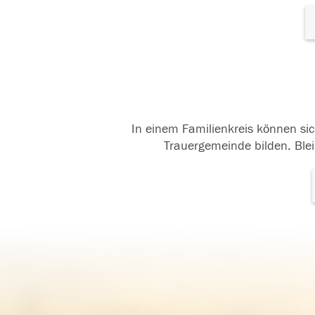
In einem Familienkreis können sic
Trauergemeinde bilden. Blei