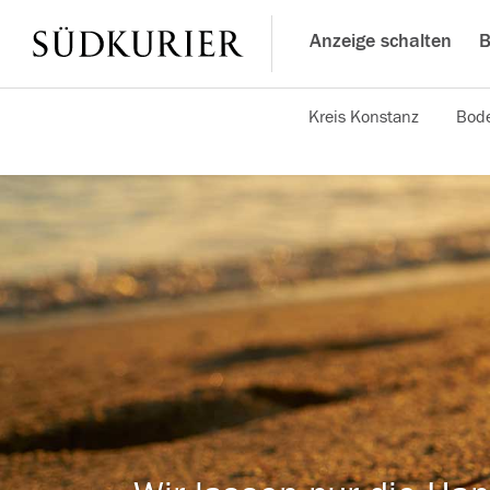
Anzeige schalten
B
Kreis Konstanz
Bode