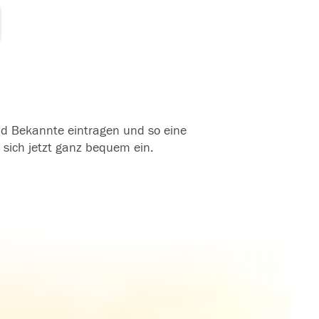
und Bekannte eintragen und so eine
 sich jetzt ganz bequem ein.