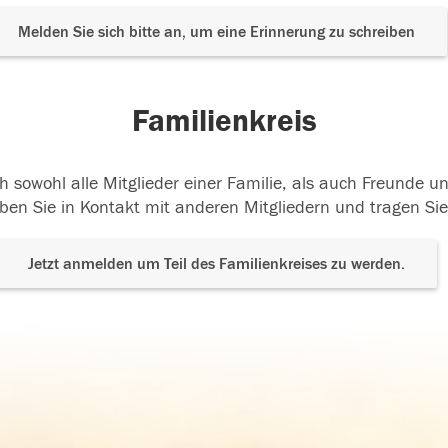
Melden Sie sich bitte an, um eine Erinnerung zu schreiben
Familienkreis
h sowohl alle Mitglieder einer Familie, als auch Freunde 
ben Sie in Kontakt mit anderen Mitgliedern und tragen Sie
Jetzt anmelden um Teil des Familienkreises zu werden.