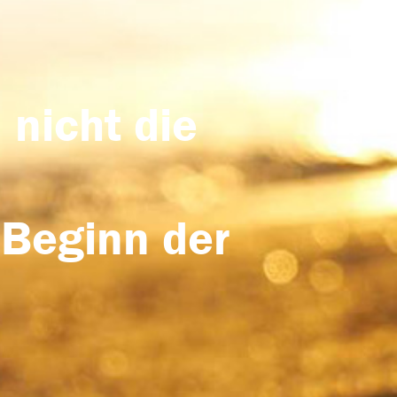
 nicht die
 Beginn der