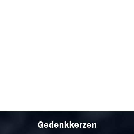
Gedenkkerzen