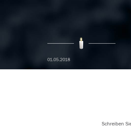
01.05.2018
Schreiben Sie