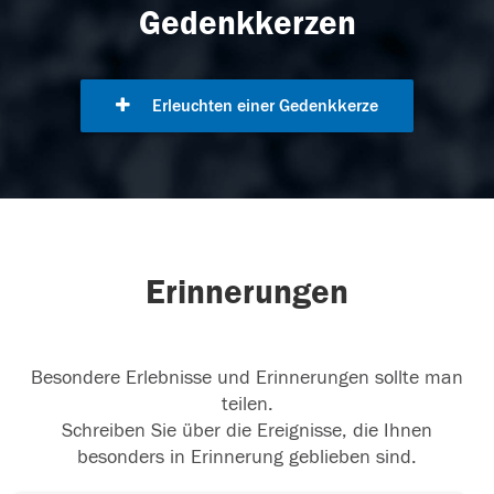
Gedenkkerzen
Erleuchten einer Gedenkkerze
Erinnerungen
Besondere Erlebnisse und Erinnerungen sollte man
teilen.
Schreiben Sie über die Ereignisse, die Ihnen
besonders in Erinnerung geblieben sind.