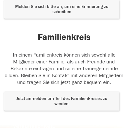
Melden Sie sich bitte an, um eine Erinnerung zu
schreiben
Familienkreis
In einem Familienkreis können sich sowohl alle
Mitglieder einer Familie, als auch Freunde und
Bekannte eintragen und so eine Trauergemeinde
bilden. Bleiben Sie in Kontakt mit anderen Mitgliedern
und tragen Sie sich jetzt ganz bequem ein.
Jetzt anmelden um Teil des Familienkreises zu
werden.
Der Tod ist nicht das Ende, nicht die
Vergänglichkeit,