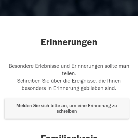
Erinnerungen
Besondere Erlebnisse und Erinnerungen sollte man
teilen.
Schreiben Sie über die Ereignisse, die Ihnen
besonders in Erinnerung geblieben sind.
Melden Sie sich bitte an, um eine Erinnerung zu
schreiben