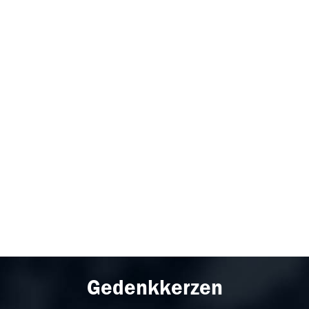
Gedenkkerzen