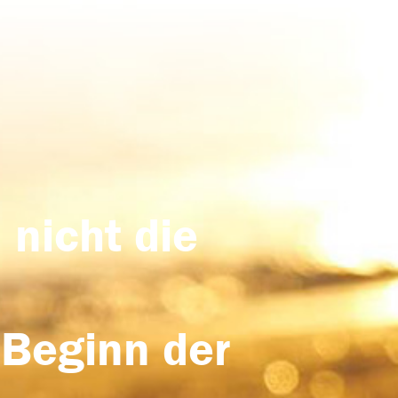
 nicht die
 Beginn der