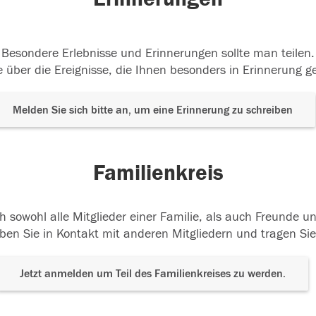
Besondere Erlebnisse und Erinnerungen sollte man teilen.
 über die Ereignisse, die Ihnen besonders in Erinnerung g
Melden Sie sich bitte an, um eine Erinnerung zu schreiben
Familienkreis
h sowohl alle Mitglieder einer Familie, als auch Freunde 
ben Sie in Kontakt mit anderen Mitgliedern und tragen Sie
Jetzt anmelden um Teil des Familienkreises zu werden.