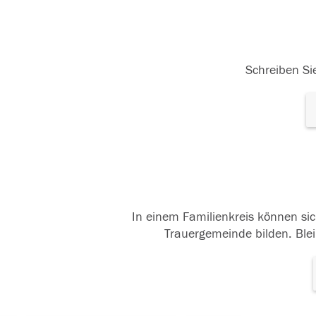
Schreiben Sie
In einem Familienkreis können sic
Trauergemeinde bilden. Blei