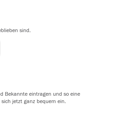
eblieben sind.
und Bekannte eintragen und so eine
 sich jetzt ganz bequem ein.