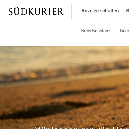
Anzeige schalten
B
Kreis Konstanz
Bode