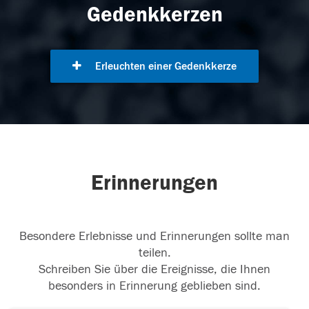
Gedenkkerzen
Erleuchten einer Gedenkkerze
Erinnerungen
Besondere Erlebnisse und Erinnerungen sollte man
teilen.
Schreiben Sie über die Ereignisse, die Ihnen
besonders in Erinnerung geblieben sind.