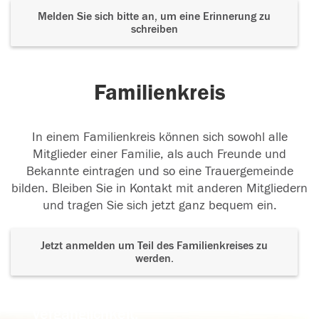
Melden Sie sich bitte an, um eine Erinnerung zu
schreiben
Familienkreis
In einem Familienkreis können sich sowohl alle
Mitglieder einer Familie, als auch Freunde und
Bekannte eintragen und so eine Trauergemeinde
bilden. Bleiben Sie in Kontakt mit anderen Mitgliedern
und tragen Sie sich jetzt ganz bequem ein.
Jetzt anmelden um Teil des Familienkreises zu
werden.
Der Tod ist nicht das Ende, nicht die
Vergänglichkeit,