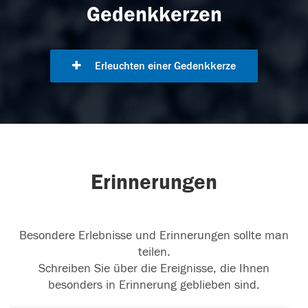
Gedenkkerzen
Erleuchten einer Gedenkkerze
Erinnerungen
Besondere Erlebnisse und Erinnerungen sollte man
teilen.
Schreiben Sie über die Ereignisse, die Ihnen
besonders in Erinnerung geblieben sind.