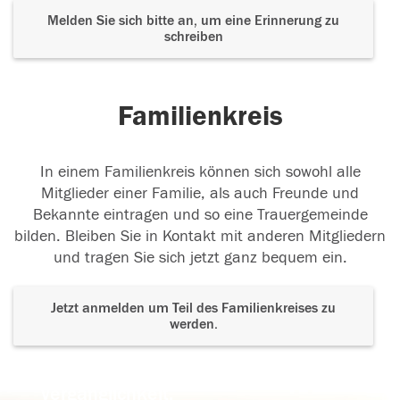
Melden Sie sich bitte an, um eine Erinnerung zu
schreiben
Familienkreis
In einem Familienkreis können sich sowohl alle
Mitglieder einer Familie, als auch Freunde und
Bekannte eintragen und so eine Trauergemeinde
bilden. Bleiben Sie in Kontakt mit anderen Mitgliedern
und tragen Sie sich jetzt ganz bequem ein.
Jetzt anmelden um Teil des Familienkreises zu
werden.
Der Tod ist nicht das Ende, nicht die
Vergänglichkeit,