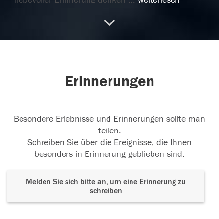
liebevoller Erinnerung denken
...
weiterlesen
22.08.2018
20.08.2018
Erinnerungen
Besondere Erlebnisse und Erinnerungen sollte man
teilen.
Schreiben Sie über die Ereignisse, die Ihnen
besonders in Erinnerung geblieben sind.
Melden Sie sich bitte an, um eine Erinnerung zu
schreiben