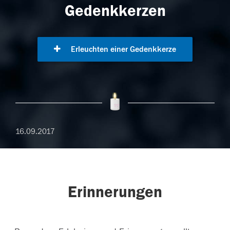
Gedenkkerzen
Erleuchten einer Gedenkkerze
16.09.2017
Erinnerungen