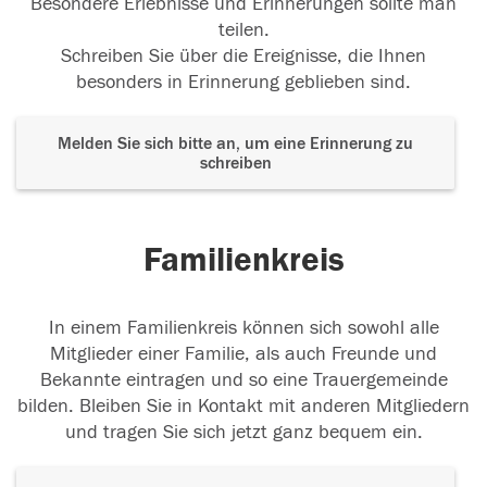
Besondere Erlebnisse und Erinnerungen sollte man
teilen.
Schreiben Sie über die Ereignisse, die Ihnen
besonders in Erinnerung geblieben sind.
Melden Sie sich bitte an, um eine Erinnerung zu
schreiben
Familienkreis
In einem Familienkreis können sich sowohl alle
Mitglieder einer Familie, als auch Freunde und
Bekannte eintragen und so eine Trauergemeinde
bilden. Bleiben Sie in Kontakt mit anderen Mitgliedern
und tragen Sie sich jetzt ganz bequem ein.