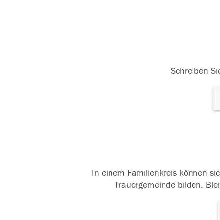
Schreiben Sie
In einem Familienkreis können sic
Trauergemeinde bilden. Blei