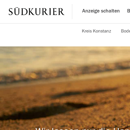
Anzeige schalten
B
Kreis Konstanz
Bode