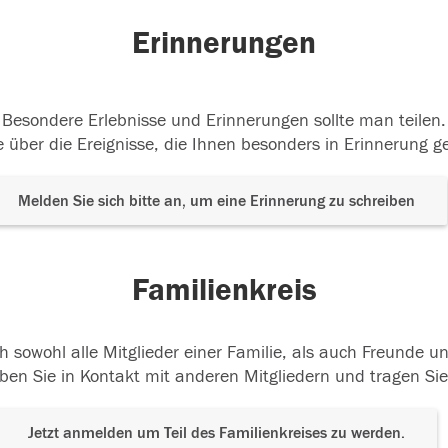
Erinnerungen
Besondere Erlebnisse und Erinnerungen sollte man teilen.
 über die Ereignisse, die Ihnen besonders in Erinnerung g
Melden Sie sich bitte an, um eine Erinnerung zu schreiben
Familienkreis
h sowohl alle Mitglieder einer Familie, als auch Freunde 
ben Sie in Kontakt mit anderen Mitgliedern und tragen Sie
Jetzt anmelden um Teil des Familienkreises zu werden.