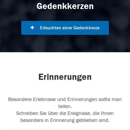
Gedenkkerzen
Erleuchten einer Gedenkkerze
Erinnerungen
Besondere Erlebnisse und Erinnerungen sollte man
teilen.
Schreiben Sie über die Ereignisse, die Ihnen
besonders in Erinnerung geblieben sind.