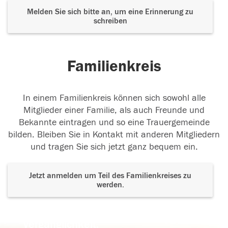
Melden Sie sich bitte an, um eine Erinnerung zu
schreiben
Familienkreis
In einem Familienkreis können sich sowohl alle
Mitglieder einer Familie, als auch Freunde und
Bekannte eintragen und so eine Trauergemeinde
bilden. Bleiben Sie in Kontakt mit anderen Mitgliedern
und tragen Sie sich jetzt ganz bequem ein.
Jetzt anmelden um Teil des Familienkreises zu
werden.
Der Tod ist nicht das Ende, nicht die
Vergänglichkeit,