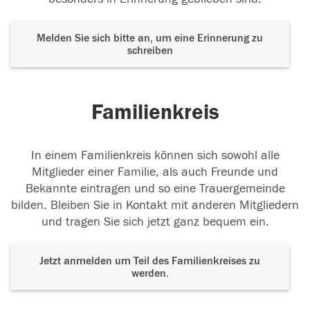
Melden Sie sich bitte an, um eine Erinnerung zu
schreiben
Familienkreis
In einem Familienkreis können sich sowohl alle
Mitglieder einer Familie, als auch Freunde und
Bekannte eintragen und so eine Trauergemeinde
bilden. Bleiben Sie in Kontakt mit anderen Mitgliedern
und tragen Sie sich jetzt ganz bequem ein.
Jetzt anmelden um Teil des Familienkreises zu
werden.
Der Tod ist nicht das Ende, nicht die