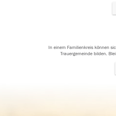
In einem Familienkreis können sic
Trauergemeinde bilden. Blei