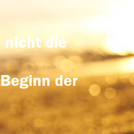
 nicht die
 Beginn der