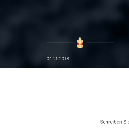
04.11.2018
Schreiben Sie