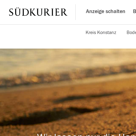
Anzeige schalten
B
Kreis Konstanz
Bode