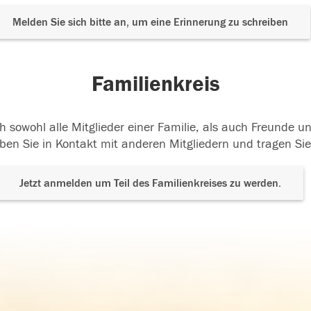
Melden Sie sich bitte an, um eine Erinnerung zu schreiben
Familienkreis
h sowohl alle Mitglieder einer Familie, als auch Freunde 
ben Sie in Kontakt mit anderen Mitgliedern und tragen Sie
Jetzt anmelden um Teil des Familienkreises zu werden.