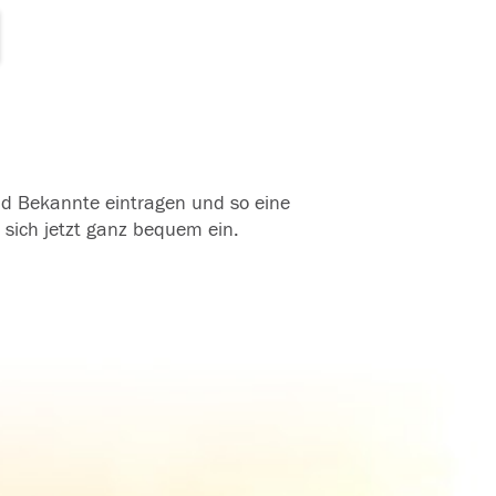
und Bekannte eintragen und so eine
 sich jetzt ganz bequem ein.