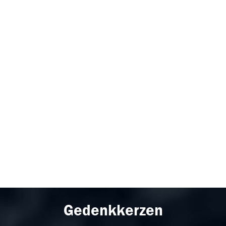
Gedenkkerzen