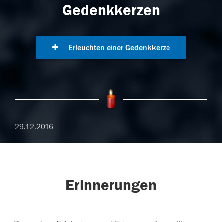
Gedenkkerzen
Erleuchten einer Gedenkkerze
29.12.2016
Erinnerungen