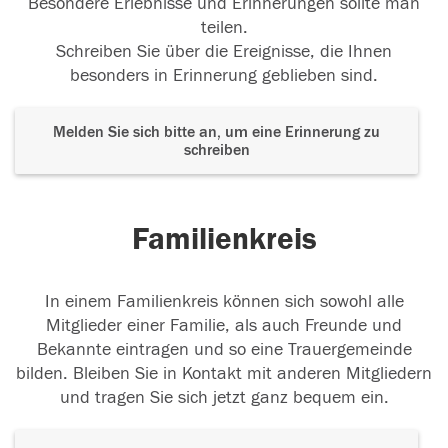
Besondere Erlebnisse und Erinnerungen sollte man
teilen.
Schreiben Sie über die Ereignisse, die Ihnen
besonders in Erinnerung geblieben sind.
Melden Sie sich bitte an, um eine Erinnerung zu
schreiben
Familienkreis
In einem Familienkreis können sich sowohl alle
Mitglieder einer Familie, als auch Freunde und
Bekannte eintragen und so eine Trauergemeinde
bilden. Bleiben Sie in Kontakt mit anderen Mitgliedern
und tragen Sie sich jetzt ganz bequem ein.