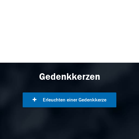
Gedenkkerzen
Erleuchten einer Gedenkkerze