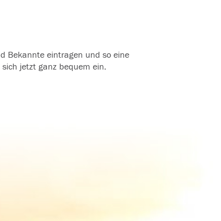
und Bekannte eintragen und so eine
 sich jetzt ganz bequem ein.