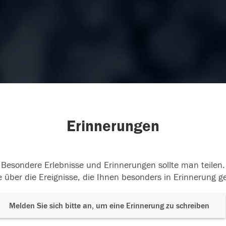
Erinnerungen
Besondere Erlebnisse und Erinnerungen sollte man teilen.
 über die Ereignisse, die Ihnen besonders in Erinnerung g
Melden Sie sich bitte an, um eine Erinnerung zu schreiben