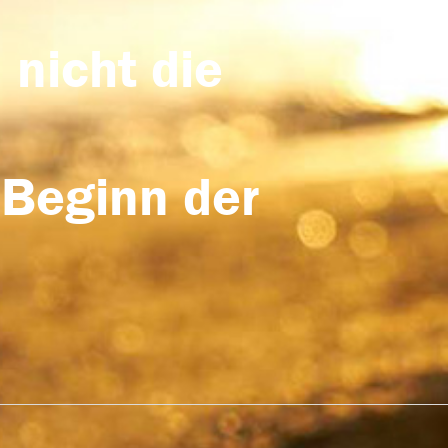
 nicht die
 Beginn der