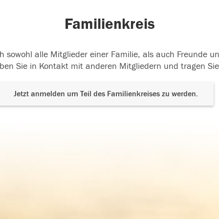
Familienkreis
h sowohl alle Mitglieder einer Familie, als auch Freunde 
ben Sie in Kontakt mit anderen Mitgliedern und tragen Sie
Jetzt anmelden um Teil des Familienkreises zu werden.