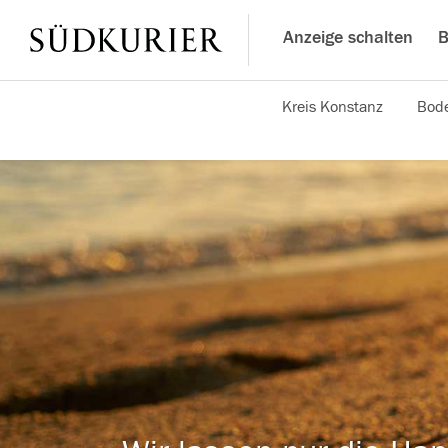
Anzeige schalten
B
Kreis Konstanz
Bode