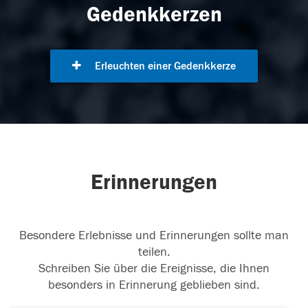
Gedenkkerzen
Erleuchten einer Gedenkkerze
Erinnerungen
Besondere Erlebnisse und Erinnerungen sollte man
teilen.
Schreiben Sie über die Ereignisse, die Ihnen
besonders in Erinnerung geblieben sind.