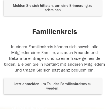
Melden Sie sich bitte an, um eine Erinnerung zu
schreiben
Familienkreis
In einem Familienkreis können sich sowohl alle
Mitglieder einer Familie, als auch Freunde und
Bekannte eintragen und so eine Trauergemeinde
bilden. Bleiben Sie in Kontakt mit anderen Mitgliedern
und tragen Sie sich jetzt ganz bequem ein.
Jetzt anmelden um Teil des Familienkreises zu
werden.
Der Tod ist nicht das Ende, nicht die
Vergänglichkeit,