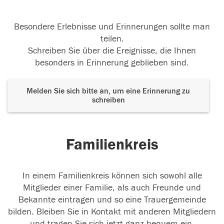
Besondere Erlebnisse und Erinnerungen sollte man
teilen.
Schreiben Sie über die Ereignisse, die Ihnen
besonders in Erinnerung geblieben sind.
Melden Sie sich bitte an, um eine Erinnerung zu
schreiben
Familienkreis
In einem Familienkreis können sich sowohl alle
Mitglieder einer Familie, als auch Freunde und
Bekannte eintragen und so eine Trauergemeinde
bilden. Bleiben Sie in Kontakt mit anderen Mitgliedern
und tragen Sie sich jetzt ganz bequem ein.