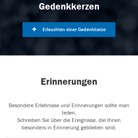
Gedenkkerzen
Erleuchten einer Gedenkkerze
Erinnerungen
Besondere Erlebnisse und Erinnerungen sollte man
teilen.
Schreiben Sie über die Ereignisse, die Ihnen
besonders in Erinnerung geblieben sind.