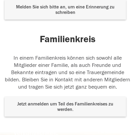
Melden Sie sich bitte an, um eine Erinnerung zu
schreiben
Familienkreis
In einem Familienkreis können sich sowohl alle
Mitglieder einer Familie, als auch Freunde und
Bekannte eintragen und so eine Trauergemeinde
bilden. Bleiben Sie in Kontakt mit anderen Mitgliedern
und tragen Sie sich jetzt ganz bequem ein.
Jetzt anmelden um Teil des Familienkreises zu
werden.
Der Tod ist nicht das Ende, nicht die
Vergänglichkeit,