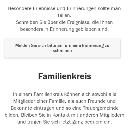
Besondere Erlebnisse und Erinnerungen sollte man
teilen.
Schreiben Sie über die Ereignisse, die Ihnen
besonders in Erinnerung geblieben sind.
Melden Sie sich bitte an, um eine Erinnerung zu
schreiben
Familienkreis
In einem Familienkreis können sich sowohl alle
Mitglieder einer Familie, als auch Freunde und
Bekannte eintragen und so eine Trauergemeinde
bilden. Bleiben Sie in Kontakt mit anderen Mitgliedern
und tragen Sie sich jetzt ganz bequem ein.