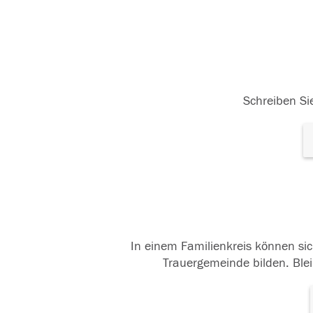
Schreiben Sie
In einem Familienkreis können sic
Trauergemeinde bilden. Blei