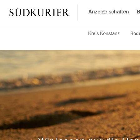
Anzeige schalten
B
Kreis Konstanz
Bode