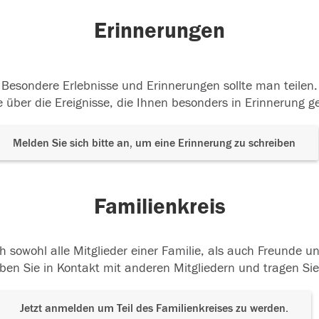
Erinnerungen
Besondere Erlebnisse und Erinnerungen sollte man teilen.
 über die Ereignisse, die Ihnen besonders in Erinnerung g
Melden Sie sich bitte an, um eine Erinnerung zu schreiben
Familienkreis
h sowohl alle Mitglieder einer Familie, als auch Freunde 
ben Sie in Kontakt mit anderen Mitgliedern und tragen Sie
Jetzt anmelden um Teil des Familienkreises zu werden.