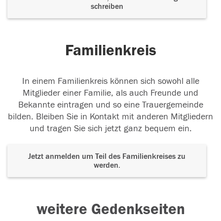
schreiben
Familienkreis
In einem Familienkreis können sich sowohl alle
Mitglieder einer Familie, als auch Freunde und
Bekannte eintragen und so eine Trauergemeinde
bilden. Bleiben Sie in Kontakt mit anderen Mitgliedern
und tragen Sie sich jetzt ganz bequem ein.
Jetzt anmelden um Teil des Familienkreises zu
werden.
weitere Gedenkseiten