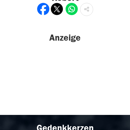
Anzeige
Gedenkkerzen