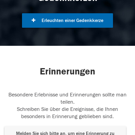
Erleuchten einer Gedenkkerze
Erinnerungen
Besondere Erlebnisse und Erinnerungen sollte man
teilen.
Schreiben Sie über die Ereignisse, die Ihnen
besonders in Erinnerung geblieben sind.
Melden Sie sich bitte an, um eine Erinnerung zu