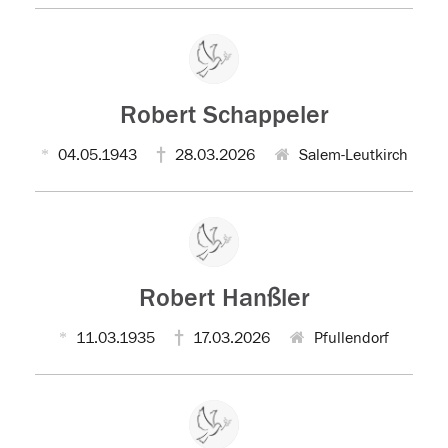
Robert Schappeler
04.05.1943
28.03.2026
Salem-Leutkirch
Robert Hanßler
11.03.1935
17.03.2026
Pfullendorf