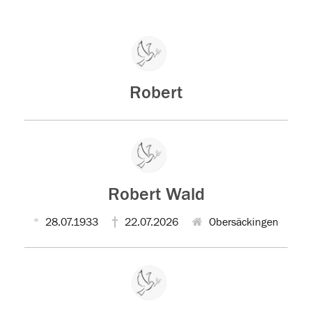
Robert
Robert Wald
28.07.1933
22.07.2026
Obersäckingen