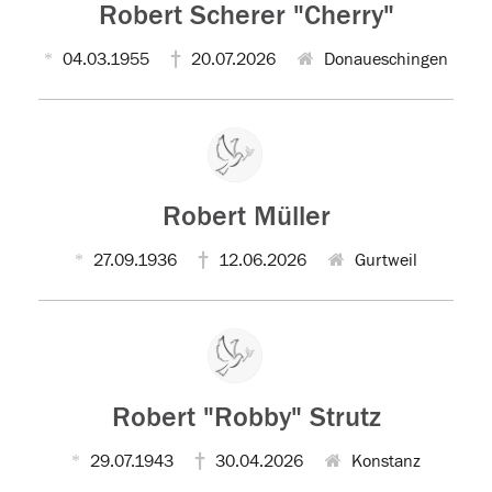
Robert Scherer "Cherry"
04.03.1955
20.07.2026
Donaueschingen
Robert Müller
27.09.1936
12.06.2026
Gurtweil
Robert "Robby" Strutz
29.07.1943
30.04.2026
Konstanz