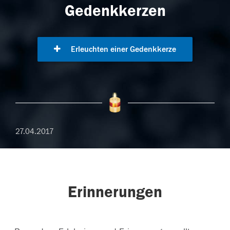
Gedenkkerzen
Erleuchten einer Gedenkkerze
27.04.2017
Erinnerungen