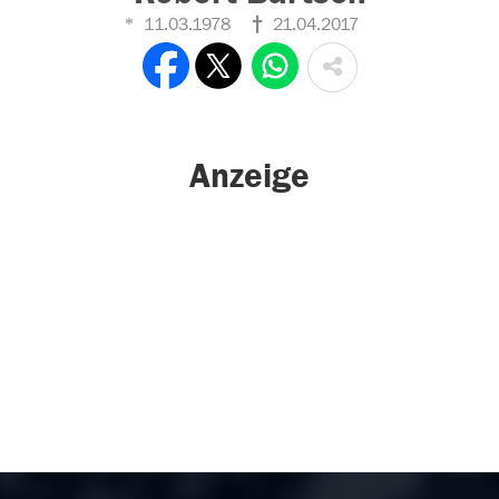
11.03.1978
21.04.2017
Anzeige