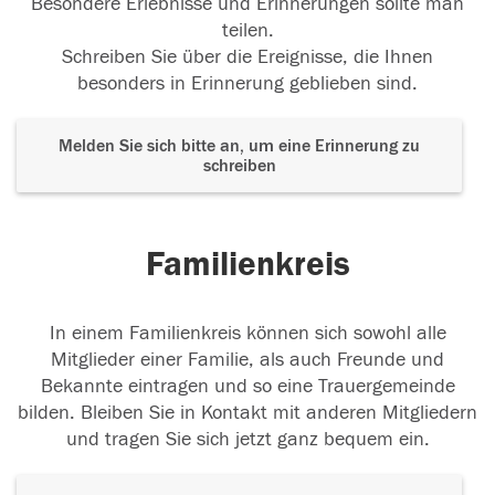
Besondere Erlebnisse und Erinnerungen sollte man
teilen.
Schreiben Sie über die Ereignisse, die Ihnen
besonders in Erinnerung geblieben sind.
Melden Sie sich bitte an, um eine Erinnerung zu
schreiben
Familienkreis
In einem Familienkreis können sich sowohl alle
Mitglieder einer Familie, als auch Freunde und
Bekannte eintragen und so eine Trauergemeinde
bilden. Bleiben Sie in Kontakt mit anderen Mitgliedern
und tragen Sie sich jetzt ganz bequem ein.