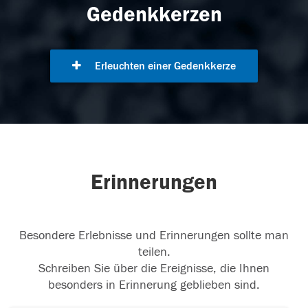
Gedenkkerzen
Erleuchten einer Gedenkkerze
Erinnerungen
Besondere Erlebnisse und Erinnerungen sollte man
teilen.
Schreiben Sie über die Ereignisse, die Ihnen
besonders in Erinnerung geblieben sind.