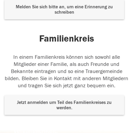
Melden Sie sich bitte an, um eine Erinnerung zu
schreiben
Familienkreis
In einem Familienkreis können sich sowohl alle
Mitglieder einer Familie, als auch Freunde und
Bekannte eintragen und so eine Trauergemeinde
bilden. Bleiben Sie in Kontakt mit anderen Mitgliedern
und tragen Sie sich jetzt ganz bequem ein.
Jetzt anmelden um Teil des Familienkreises zu
werden.
Der Tod ist nicht das Ende, nicht die
Vergänglichkeit,