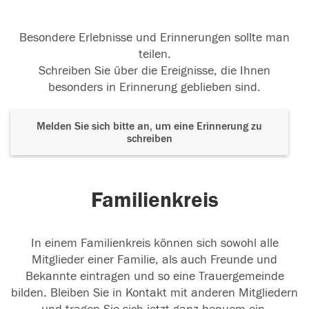
Besondere Erlebnisse und Erinnerungen sollte man
teilen.
Schreiben Sie über die Ereignisse, die Ihnen
besonders in Erinnerung geblieben sind.
Melden Sie sich bitte an, um eine Erinnerung zu
schreiben
Familienkreis
In einem Familienkreis können sich sowohl alle
Mitglieder einer Familie, als auch Freunde und
Bekannte eintragen und so eine Trauergemeinde
bilden. Bleiben Sie in Kontakt mit anderen Mitgliedern