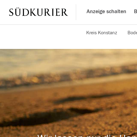
Anzeige schalten
B
Kreis Konstanz
Bode