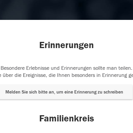
Erinnerungen
Besondere Erlebnisse und Erinnerungen sollte man teilen.
 über die Ereignisse, die Ihnen besonders in Erinnerung g
Melden Sie sich bitte an, um eine Erinnerung zu schreiben
Familienkreis