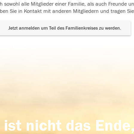
h sowohl alle Mitglieder einer Familie, als auch Freunde 
ben Sie in Kontakt mit anderen Mitgliedern und tragen Sie
Jetzt anmelden um Teil des Familienkreises zu werden.
 ist nicht das Ende,