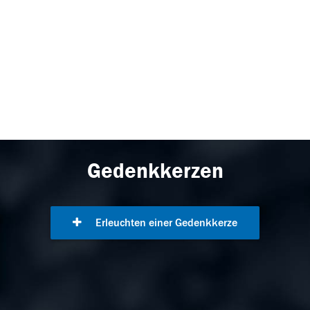
Gedenkkerzen
Erleuchten einer Gedenkkerze