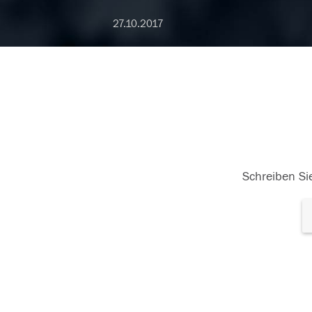
27.10.2017
Schreiben Sie