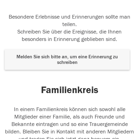
Besondere Erlebnisse und Erinnerungen sollte man
teilen.
Schreiben Sie über die Ereignisse, die Ihnen
besonders in Erinnerung geblieben sind.
Melden Sie sich bitte an, um eine Erinnerung zu
schreiben
Familienkreis
In einem Familienkreis können sich sowohl alle
Mitglieder einer Familie, als auch Freunde und
Bekannte eintragen und so eine Trauergemeinde
bilden. Bleiben Sie in Kontakt mit anderen Mitgliedern