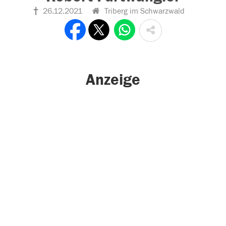
26.12.2021
Triberg im Schwarzwald
Anzeige