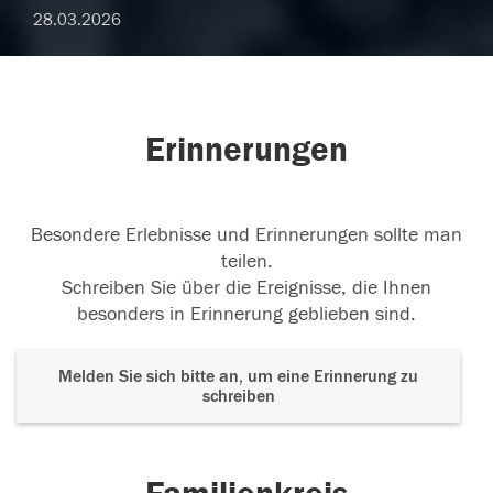
28.03.2026
Erinnerungen
Besondere Erlebnisse und Erinnerungen sollte man
teilen.
Schreiben Sie über die Ereignisse, die Ihnen
besonders in Erinnerung geblieben sind.
Melden Sie sich bitte an, um eine Erinnerung zu
schreiben