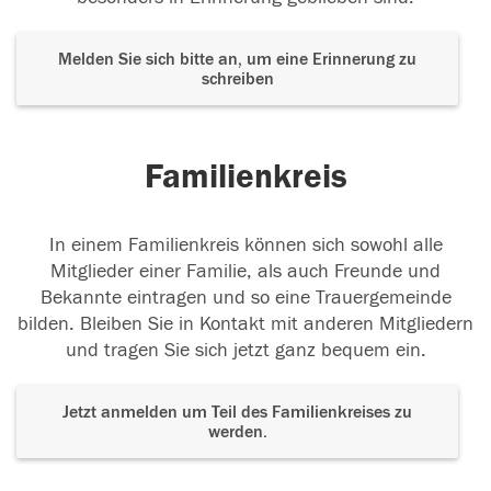
Melden Sie sich bitte an, um eine Erinnerung zu
schreiben
Familienkreis
In einem Familienkreis können sich sowohl alle
Mitglieder einer Familie, als auch Freunde und
Bekannte eintragen und so eine Trauergemeinde
bilden. Bleiben Sie in Kontakt mit anderen Mitgliedern
und tragen Sie sich jetzt ganz bequem ein.
Jetzt anmelden um Teil des Familienkreises zu
werden.
Der Tod ist nicht das Ende, nicht die