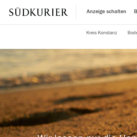
Anzeige schalten
B
Kreis Konstanz
Bode