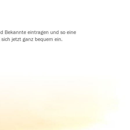
und Bekannte eintragen und so eine
 sich jetzt ganz bequem ein.