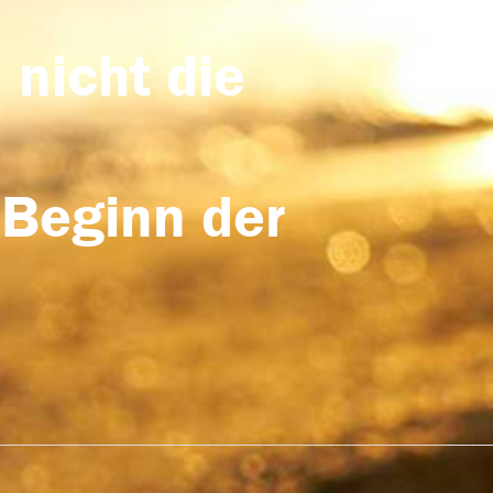
 nicht die
 Beginn der