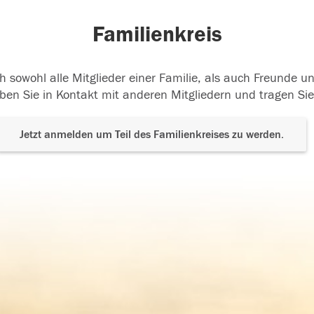
Familienkreis
h sowohl alle Mitglieder einer Familie, als auch Freunde 
ben Sie in Kontakt mit anderen Mitgliedern und tragen Sie
Jetzt anmelden um Teil des Familienkreises zu werden.