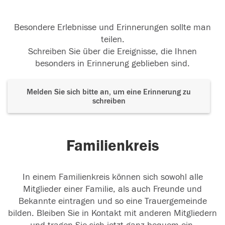
Besondere Erlebnisse und Erinnerungen sollte man
teilen.
Schreiben Sie über die Ereignisse, die Ihnen
besonders in Erinnerung geblieben sind.
Melden Sie sich bitte an, um eine Erinnerung zu
schreiben
Familienkreis
In einem Familienkreis können sich sowohl alle
Mitglieder einer Familie, als auch Freunde und
Bekannte eintragen und so eine Trauergemeinde
bilden. Bleiben Sie in Kontakt mit anderen Mitgliedern