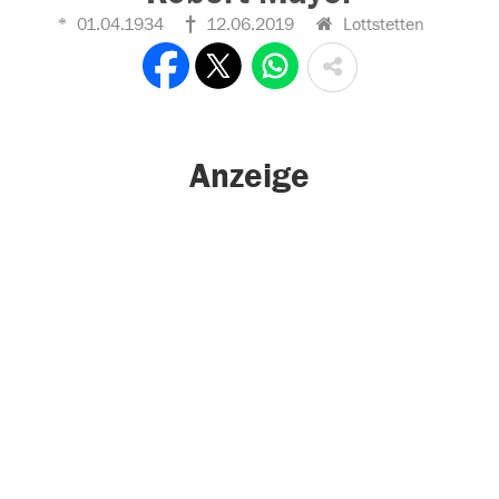
01.04.1934
12.06.2019
Lottstetten
Anzeige