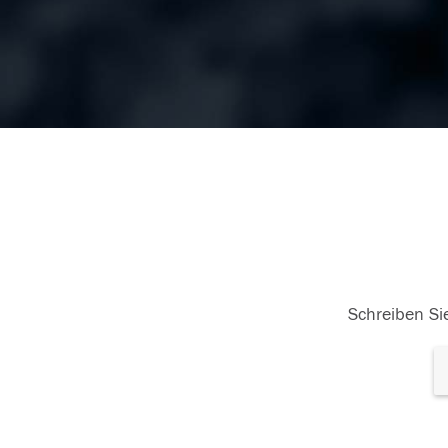
Schreiben Sie