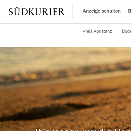
Anzeige schalten
B
Kreis Konstanz
Bode