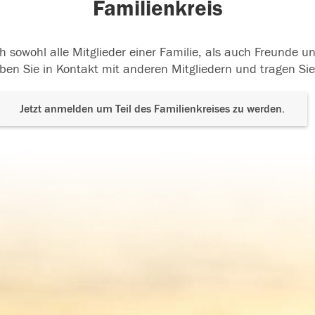
Familienkreis
h sowohl alle Mitglieder einer Familie, als auch Freunde 
ben Sie in Kontakt mit anderen Mitgliedern und tragen Sie
Jetzt anmelden um Teil des Familienkreises zu werden.