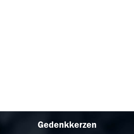
Gedenkkerzen