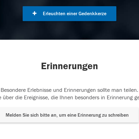
Erleuchten einer Gedenkkerze
Erinnerungen
Besondere Erlebnisse und Erinnerungen sollte man teilen.
 über die Ereignisse, die Ihnen besonders in Erinnerung g
Melden Sie sich bitte an, um eine Erinnerung zu schreiben