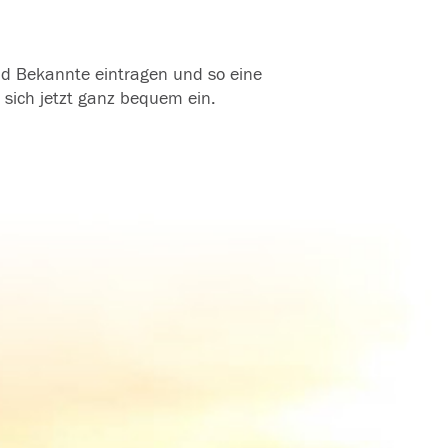
und Bekannte eintragen und so eine
 sich jetzt ganz bequem ein.