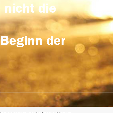
 nicht die
 Beginn der