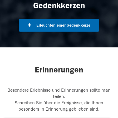
Gedenkkerzen
Erleuchten einer Gedenkkerze
Erinnerungen
Besondere Erlebnisse und Erinnerungen sollte man
teilen.
Schreiben Sie über die Ereignisse, die Ihnen
besonders in Erinnerung geblieben sind.