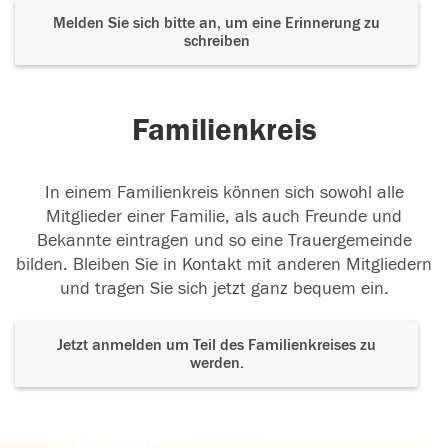
Melden Sie sich bitte an, um eine Erinnerung zu
schreiben
Familienkreis
In einem Familienkreis können sich sowohl alle
Mitglieder einer Familie, als auch Freunde und
Bekannte eintragen und so eine Trauergemeinde
bilden. Bleiben Sie in Kontakt mit anderen Mitgliedern
und tragen Sie sich jetzt ganz bequem ein.
Jetzt anmelden um Teil des Familienkreises zu
werden.
Der Tod ist nicht das Ende, nicht die
Vergänglichkeit,