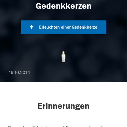
Gedenkkerzen
Erleuchten einer Gedenkkerze
16.10.2014
Erinnerungen