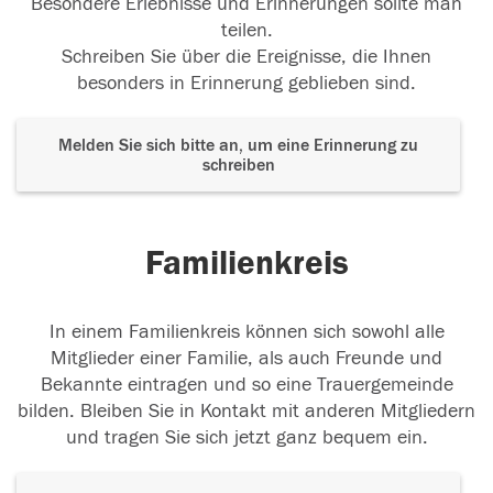
Besondere Erlebnisse und Erinnerungen sollte man
teilen.
Schreiben Sie über die Ereignisse, die Ihnen
besonders in Erinnerung geblieben sind.
Melden Sie sich bitte an, um eine Erinnerung zu
schreiben
Familienkreis
In einem Familienkreis können sich sowohl alle
Mitglieder einer Familie, als auch Freunde und
Bekannte eintragen und so eine Trauergemeinde
bilden. Bleiben Sie in Kontakt mit anderen Mitgliedern
und tragen Sie sich jetzt ganz bequem ein.