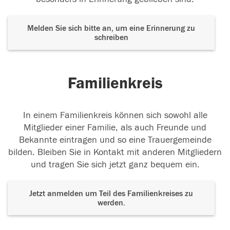
Melden Sie sich bitte an, um eine Erinnerung zu
schreiben
Familienkreis
In einem Familienkreis können sich sowohl alle
Mitglieder einer Familie, als auch Freunde und
Bekannte eintragen und so eine Trauergemeinde
bilden. Bleiben Sie in Kontakt mit anderen Mitgliedern
und tragen Sie sich jetzt ganz bequem ein.
Jetzt anmelden um Teil des Familienkreises zu
werden.
Der Tod ist nicht das Ende, nicht die