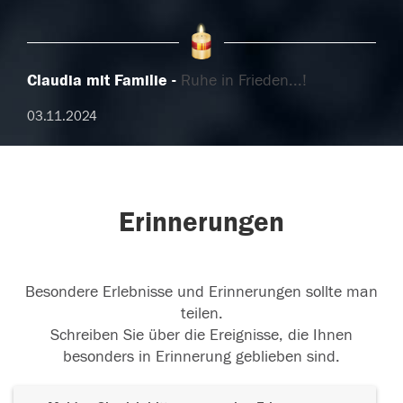
Claudia mit Familie
Ruhe in Frieden...!
03.11.2024
Erinnerungen
Besondere Erlebnisse und Erinnerungen sollte man
teilen.
Schreiben Sie über die Ereignisse, die Ihnen
besonders in Erinnerung geblieben sind.