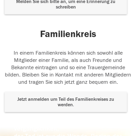
Melden Sie sich bitte an, um eine Erinnerung zu
schreiben
Familienkreis
In einem Familienkreis können sich sowohl alle
Mitglieder einer Familie, als auch Freunde und
Bekannte eintragen und so eine Trauergemeinde
bilden. Bleiben Sie in Kontakt mit anderen Mitgliedern
und tragen Sie sich jetzt ganz bequem ein.
Jetzt anmelden um Teil des Familienkreises zu
werden.
Der Tod ist nicht das Ende, nicht die
Vergänglichkeit,