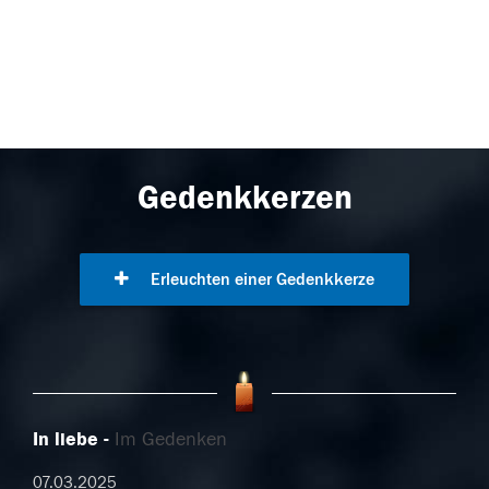
Gedenkkerzen
Erleuchten einer Gedenkkerze
In liebe
Im Gedenken
07.03.2025