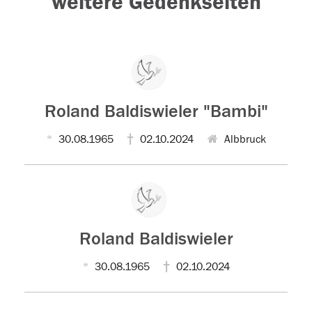
weitere Gedenkseiten
Roland Baldiswieler "Bambi"
30.08.1965
02.10.2024
Albbruck
Roland Baldiswieler
30.08.1965
02.10.2024