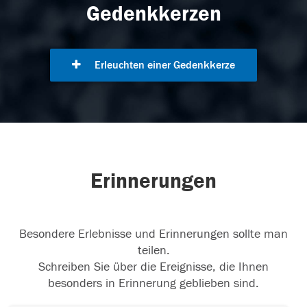
Gedenkkerzen
Erleuchten einer Gedenkkerze
Erinnerungen
Besondere Erlebnisse und Erinnerungen sollte man
teilen.
Schreiben Sie über die Ereignisse, die Ihnen
besonders in Erinnerung geblieben sind.