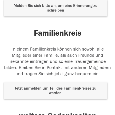
Melden Sie sich bitte an, um eine Erinnerung zu
schreiben
Familienkreis
In einem Familienkreis können sich sowohl alle
Mitglieder einer Familie, als auch Freunde und
Bekannte eintragen und so eine Trauergemeinde
bilden. Bleiben Sie in Kontakt mit anderen Mitgliedern
und tragen Sie sich jetzt ganz bequem ein.
Jetzt anmelden um Teil des Familienkreises zu
werden.