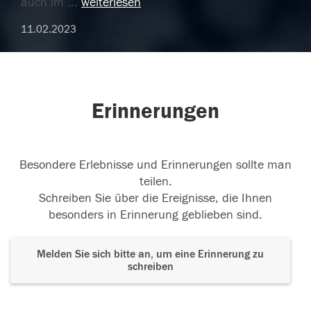
auch im
...
weiterlesen
11.02.2023
Erinnerungen
Besondere Erlebnisse und Erinnerungen sollte man
teilen.
Schreiben Sie über die Ereignisse, die Ihnen
besonders in Erinnerung geblieben sind.
Melden Sie sich bitte an, um eine Erinnerung zu
schreiben