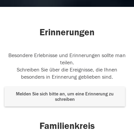
07.03.2018
Erinnerungen
02.03.2018
Besondere Erlebnisse und Erinnerungen sollte man
teilen.
Schreiben Sie über die Ereignisse, die Ihnen
besonders in Erinnerung geblieben sind.
Melden Sie sich bitte an, um eine Erinnerung zu
schreiben
Familienkreis