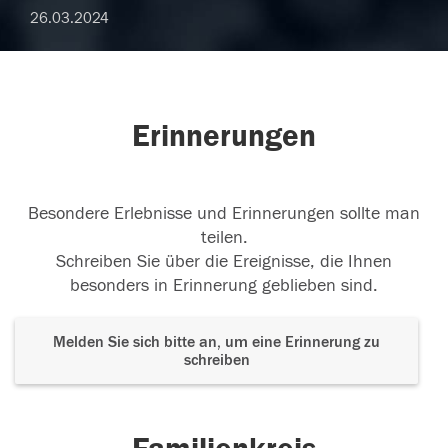
26.03.2024
Erinnerungen
Besondere Erlebnisse und Erinnerungen sollte man
teilen.
Schreiben Sie über die Ereignisse, die Ihnen
besonders in Erinnerung geblieben sind.
Melden Sie sich bitte an, um eine Erinnerung zu
schreiben