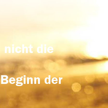
 nicht die
 Beginn der