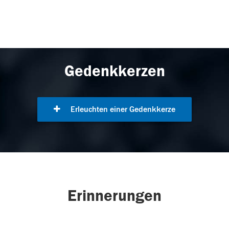
Gedenkkerzen
Erleuchten einer Gedenkkerze
Erinnerungen