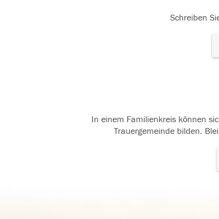
Schreiben Sie
In einem Familienkreis können sic
Trauergemeinde bilden. Blei