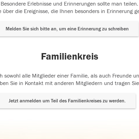
Besondere Erlebnisse und Erinnerungen sollte man teilen.
 über die Ereignisse, die Ihnen besonders in Erinnerung g
Melden Sie sich bitte an, um eine Erinnerung zu schreiben
Familienkreis
h sowohl alle Mitglieder einer Familie, als auch Freunde 
ben Sie in Kontakt mit anderen Mitgliedern und tragen Sie
Jetzt anmelden um Teil des Familienkreises zu werden.