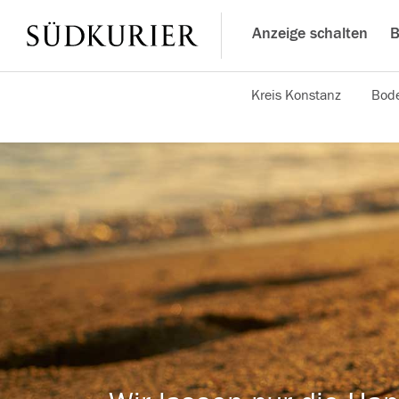
Anzeige schalten
B
Kreis Konstanz
Bode