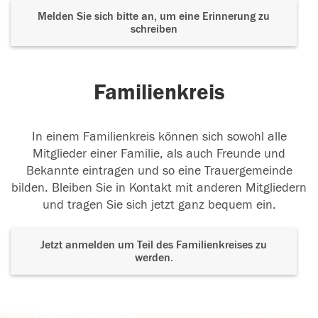
Melden Sie sich bitte an, um eine Erinnerung zu
schreiben
Familienkreis
In einem Familienkreis können sich sowohl alle
Mitglieder einer Familie, als auch Freunde und
Bekannte eintragen und so eine Trauergemeinde
bilden. Bleiben Sie in Kontakt mit anderen Mitgliedern
und tragen Sie sich jetzt ganz bequem ein.
Jetzt anmelden um Teil des Familienkreises zu
werden.
Der Tod ist nicht das Ende, nicht die
Vergänglichkeit,