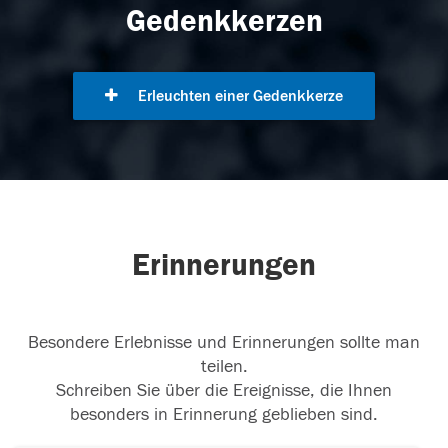
Gedenkkerzen
Erleuchten einer Gedenkkerze
Erinnerungen
Besondere Erlebnisse und Erinnerungen sollte man
teilen.
Schreiben Sie über die Ereignisse, die Ihnen
besonders in Erinnerung geblieben sind.