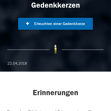
Gedenkkerzen
Erleuchten einer Gedenkkerze
22.04.2018
Erinnerungen