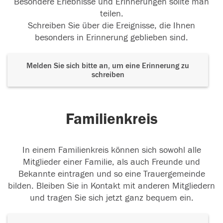
Besondere Erlebnisse und Erinnerungen sollte man
teilen.
Schreiben Sie über die Ereignisse, die Ihnen
besonders in Erinnerung geblieben sind.
Melden Sie sich bitte an, um eine Erinnerung zu
schreiben
Familienkreis
In einem Familienkreis können sich sowohl alle
Mitglieder einer Familie, als auch Freunde und
Bekannte eintragen und so eine Trauergemeinde
bilden. Bleiben Sie in Kontakt mit anderen Mitgliedern
und tragen Sie sich jetzt ganz bequem ein.